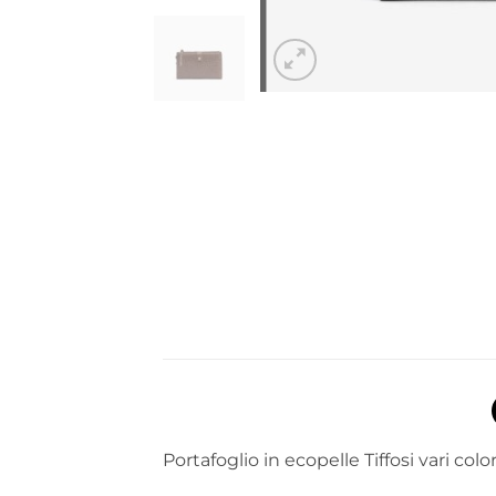
Portafoglio in ecopelle Tiffosi vari color