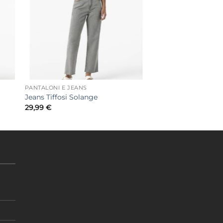
PANTALONI E JEANS
Jeans Tiffosi Solange
29,99
€