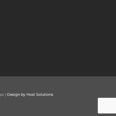
zo |
Design by Host Solutions