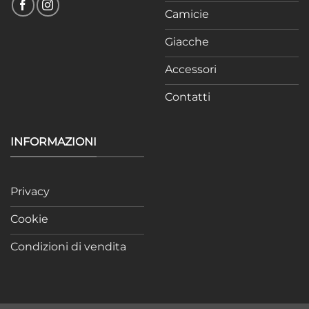
Camicie
Giacche
Accessori
Contatti
INFORMAZIONI
Privacy
Cookie
Condizioni di vendita