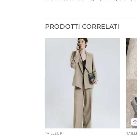
PRODOTTI CORRELATI
TAILLEUR
TAIL