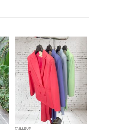
TAILLEUR