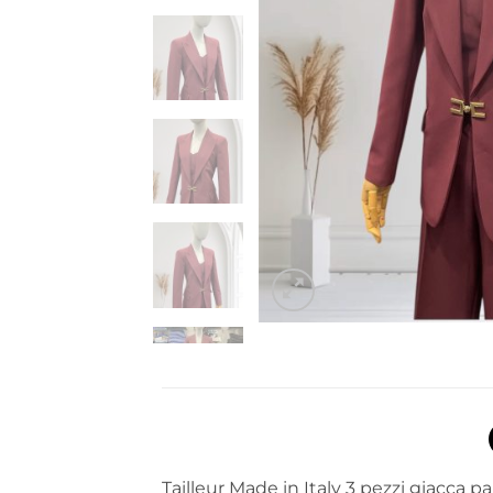
Tailleur Made in Italy 3 pezzi giacca 