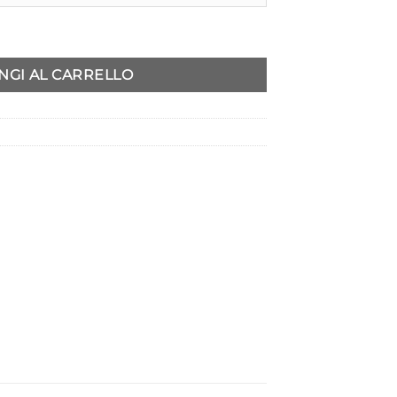
NGI AL CARRELLO