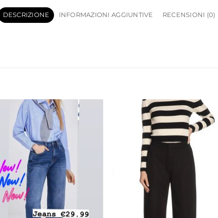
DESCRIZIONE
INFORMAZIONI AGGIUNTIVE
RECENSIONI (0)