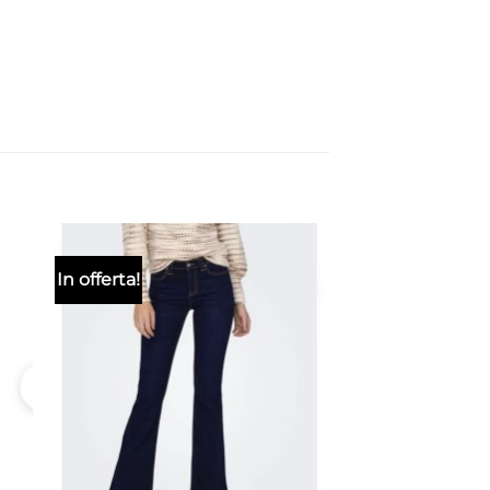
In offerta!