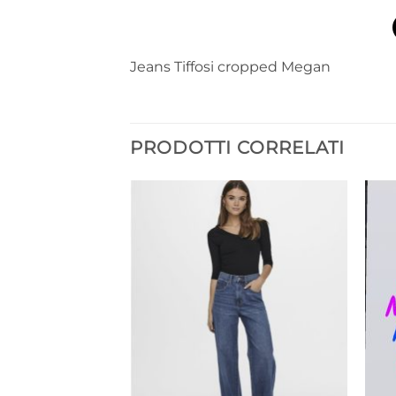
Jeans Tiffosi cropped Megan
PRODOTTI CORRELATI