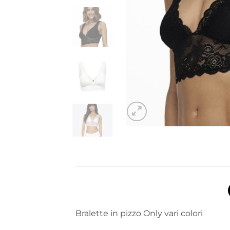
Bralette in pizzo Only vari colori