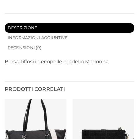
DESCRIZIONE
INFORMAZIONI AGGIUNTIVE
RECENSIONI (0)
Borsa Tiffosi in ecopelle modello Madonna
PRODOTTI CORRELATI