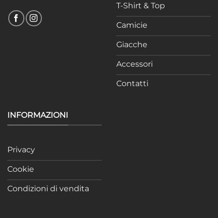
T-Shirt & Top
Camicie
Giacche
Accessori
Contatti
INFORMAZIONI
Privacy
Cookie
Condizioni di vendita